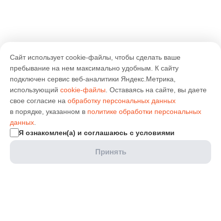
Сайт использует cookie-файлы, чтобы сделать ваше
пребывание на нем максимально удобным. К cайту
подключен сервис веб-аналитики Яндекс.Метрика,
использующий
cookie-файлы
. Оставаясь на сайте, вы даете
свое согласие на
обработку персональных данных
в порядке, указанном в
политике обработки персональных
данных
.
Я ознакомлен(а) и соглашаюсь с условиями
Принять