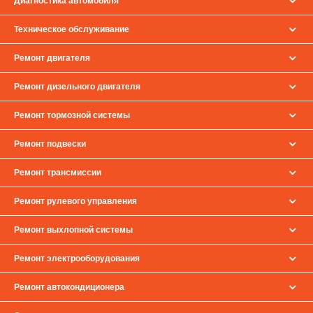
Диагностика автомобиля
Техническое обслуживание
Ремонт двигателя
Ремонт дизельного двигателя
Ремонт тормозной системы
Ремонт подвески
Ремонт трансмиссии
Ремонт рулевого управления
Ремонт выхлопной системы
Ремонт электрооборудования
Ремонт автокондиционера