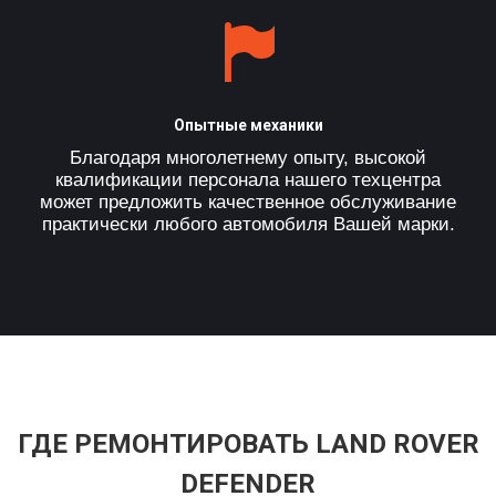
Опытные механики
Благодаря многолетнему опыту, высокой
квалификации персонала нашего техцентра
может предложить качественное обслуживание
практически любого автомобиля Вашей марки.
ГДЕ РЕМОНТИРОВАТЬ LAND ROVER
DEFENDER