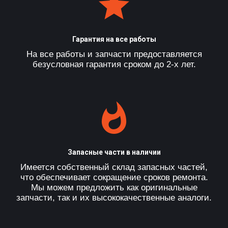
Гарантия на все работы
На все работы и запчасти предоставляется
безусловная гарантия сроком до 2-х лет.
Запасные части в наличии
Имеется собственный склад запасных частей,
что обеспечивает сокращение сроков ремонта.
Мы можем предложить как оригинальные
запчасти, так и их высококачественные аналоги.