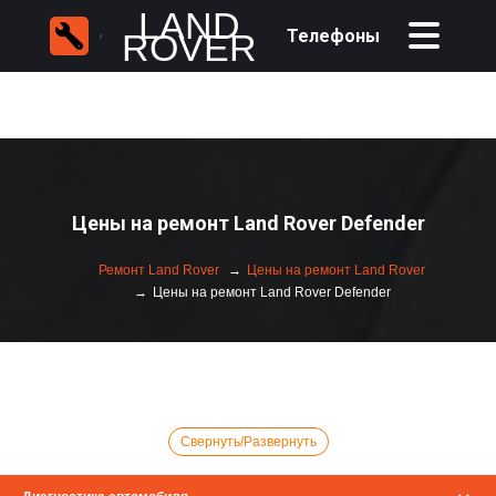
LAND
Телефоны
ROVER
Цены на ремонт Land Rover Defender
Ремонт Land Rover
Цены на ремонт Land Rover
Цены на ремонт Land Rover Defender
Свернуть/Развернуть