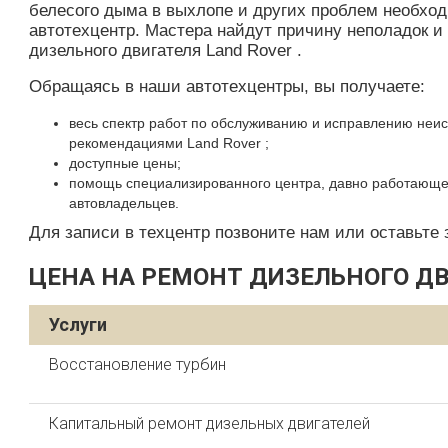
белесого дыма в выхлопе и других проблем необх
автотехцентр. Мастера найдут причину неполадок 
дизельного двигателя Land Rover .
Обращаясь в наши автотехцентры, вы получаете:
весь спектр работ по обслуживанию и исправлению неис
рекомендациями Land Rover ;
доступные цены;
помощь специализированного центра, давно работающег
автовладельцев.
Для записи в техцентр позвоните нам или оставьте з
ЦЕНА НА РЕМОНТ ДИЗЕЛЬНОГО ДВ
Услуги
Восстановление турбин
Капитальный ремонт дизельных двигателей