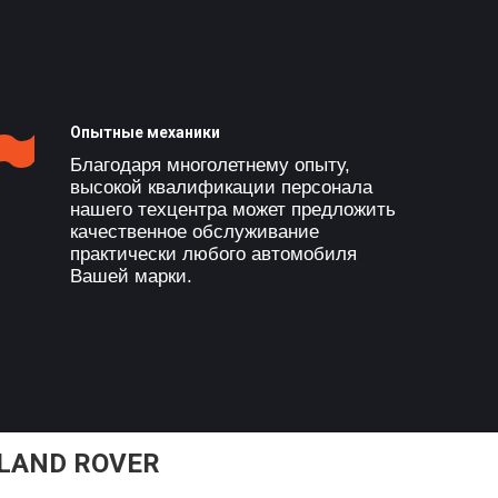
Опытные механики
Благодаря многолетнему опыту,
высокой квалификации персонала
нашего техцентра может предложить
качественное обслуживание
практически любого автомобиля
Вашей марки.
LAND ROVER