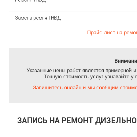
Замена ремня ТНВД
Прайс-лист на ремо
Внимани
Указанные цены работ является примерной и
Точную стоимость услуг узнавайте у 
Запишитесь онлайн и мы сообщим стоимос
ЗАПИСЬ НА РЕМОНТ ДИЗЕЛЬНО