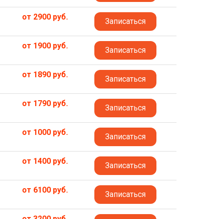
от 2900 руб.
Записаться
от 1900 руб.
Записаться
от 1890 руб.
Записаться
от 1790 руб.
Записаться
от 1000 руб.
Записаться
от 1400 руб.
Записаться
от 6100 руб.
Записаться
от 3200 руб.