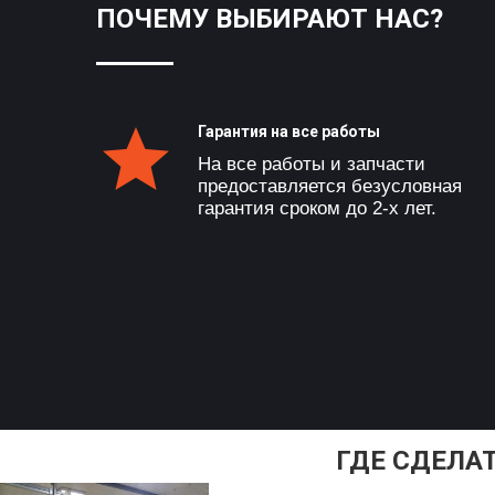
ПОЧЕМУ ВЫБИРАЮТ НАС?
Гарантия на все работы
На все работы и запчасти
предоставляется безусловная
гарантия сроком до 2-х лет.
ГДЕ СДЕЛА