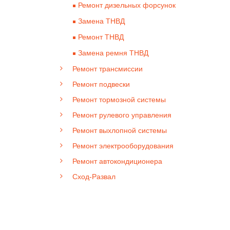
Ремонт дизельных форсунок
Замена ТНВД
Ремонт ТНВД
Замена ремня ТНВД
Ремонт трансмиссии
Ремонт подвески
Ремонт тормозной системы
Ремонт рулевого управления
Ремонт выхлопной системы
Ремонт электрооборудования
Ремонт автокондиционера
Сход-Развал