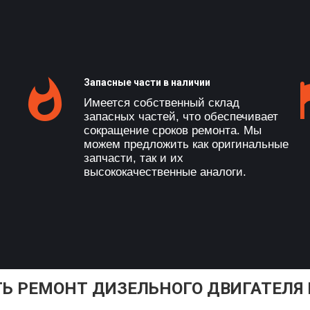
Запасные части в наличии
Имеется собственный склад
запасных частей, что обеспечивает
сокращение сроков ремонта. Мы
можем предложить как оригинальные
запчасти, так и их
высококачественные аналоги.
ТЬ РЕМОНТ ДИЗЕЛЬНОГО ДВИГАТЕЛЯ 