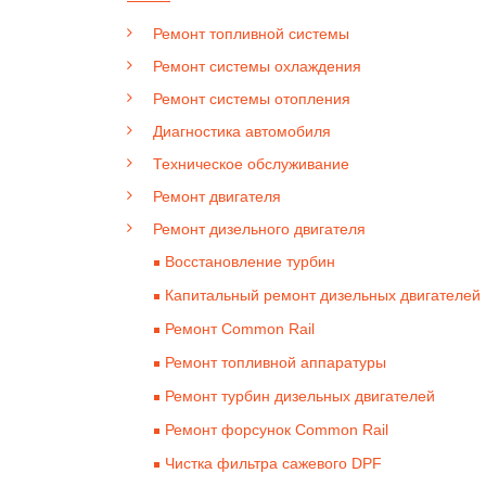
Ремонт топливной системы
Ремонт системы охлаждения
Ремонт системы отопления
Диагностика автомобиля
Техническое обслуживание
Ремонт двигателя
Ремонт дизельного двигателя
Восстановление турбин
Капитальный ремонт дизельных двигателей
Ремонт Common Rail
Ремонт топливной аппаратуры
Ремонт турбин дизельных двигателей
Ремонт форсунок Common Rail
Чистка фильтра сажевого DPF