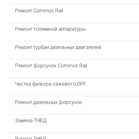
Ремонт Common Rail
Ремонт топливной аппаратуры
Ремонт турбин дизельных двигателей
Ремонт форсунок Common Rail
Чистка фильтра сажевого DPF
Ремонт дизельных форсунок
Замена ТНВД
Ремонт ТНВД