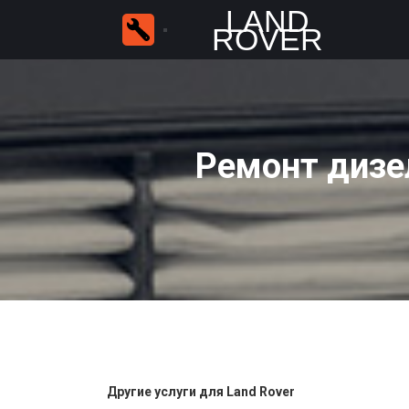
LAND
ROVER
Ремонт дизел
Другие услуги для Land Rover