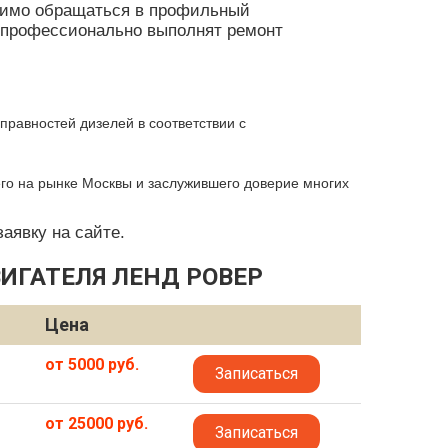
одимо обращаться в профильный
и профессионально выполнят ремонт
правностей дизелей в соответствии с
о на рынке Москвы и заслужившего доверие многих
аявку на сайте.
ИГАТЕЛЯ ЛЕНД РОВЕР
Цена
от 5000 руб.
Записаться
от 25000 руб.
Записаться