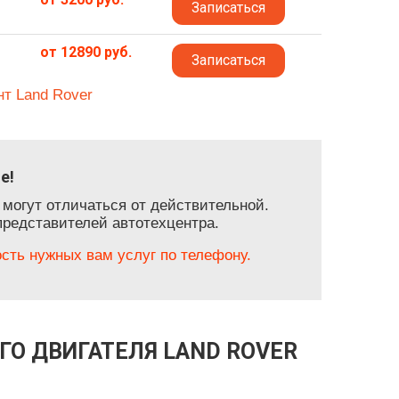
Записаться
от 12890 руб.
Записаться
нт Land Rover
е!
 могут отличаться от действительной.
представителей автотехцентра.
ть нужных вам услуг по телефону.
ГО ДВИГАТЕЛЯ LAND ROVER