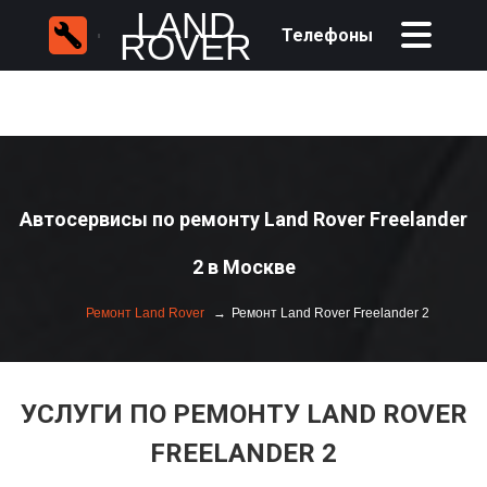
LAND
Телефоны
ROVER
Автосервисы по ремонту Land Rover Freelander
2 в Москве
Ремонт Land Rover
Ремонт Land Rover Freelander 2
УСЛУГИ ПО РЕМОНТУ LAND ROVER
FREELANDER 2