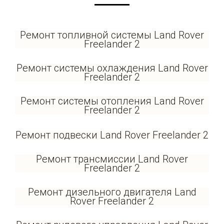
Ремонт топливной системы Land Rover
Freelander 2
Ремонт системы охлаждения Land Rover
Freelander 2
Ремонт системы отопления Land Rover
Freelander 2
Ремонт подвески Land Rover Freelander 2
Ремонт трансмиссии Land Rover
Freelander 2
Ремонт дизельного двигателя Land
Rover Freelander 2