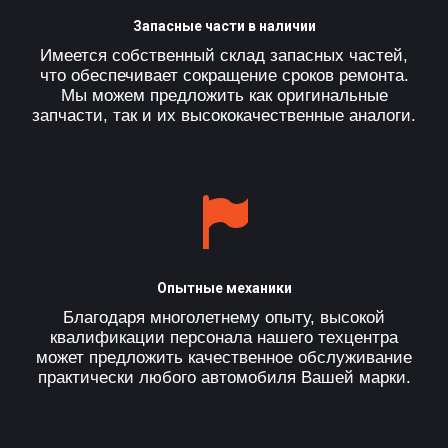
Запасные части в наличии
Имеется собственный склад запасных частей,
что обеспечивает сокращение сроков ремонта.
Мы можем предложить как оригинальные
запчасти, так и их высококачественные аналоги.
Опытные механики
Благодаря многолетнему опыту, высокой
квалификации персонала нашего техцентра
может предложить качественное обслуживание
практически любого автомобиля Вашей марки.