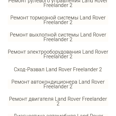
Ремонт рулевого управления Land Rover
Freelander 2
Ремонт тормозной системы Land Rover
Freelander 2
Ремонт выхлопной системы Land Rover
Freelander 2
Ремонт электрооборудования Land Rover
Freelander 2
Сход-Развал Land Rover Freelander 2
Ремонт автокондиционера Land Rover
Freelander 2
Ремонт двигателя Land Rover Freelander
2