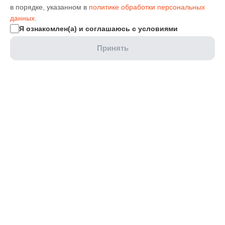
в порядке, указанном в
политике обработки персональных
данных
.
Я ознакомлен(а) и соглашаюсь с условиями
Принять