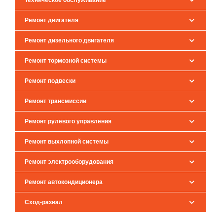
Техническое обслуживание
Ремонт двигателя
Ремонт дизельного двигателя
Ремонт тормозной системы
Ремонт подвески
Ремонт трансмиссии
Ремонт рулевого управления
Ремонт выхлопной системы
Ремонт электрооборудования
Ремонт автокондиционера
Сход-развал