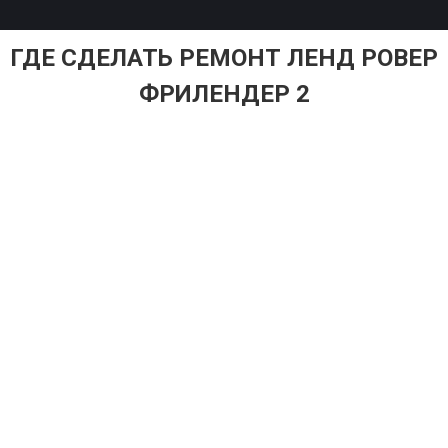
ГДЕ СДЕЛАТЬ РЕМОНТ ЛЕНД РОВЕР
ФРИЛЕНДЕР 2