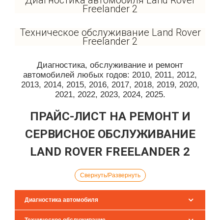
Диагностика автомобиля Land Rover
Freelander 2
Техническое обслуживание Land Rover
Freelander 2
Диагностика, обслуживание и ремонт
автомобилей любых годов: 2010, 2011, 2012,
2013, 2014, 2015, 2016, 2017, 2018, 2019, 2020,
2021, 2022, 2023, 2024, 2025.
ПРАЙС-ЛИСТ НА РЕМОНТ И
СЕРВИСНОЕ ОБСЛУЖИВАНИЕ
LAND ROVER FREELANDER 2
Свернуть/Развернуть
Диагностика автомобиля