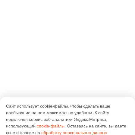
Сайт использует cookie-файлы, чтобы сделать ваше
пребывание на нем максимально удобным. К cайту
подключен сервис веб-аналитики Яндекс.Метрика,
использующий
cookie-файлы
. Оставаясь на сайте, вы даете
свое согласие на
обработку персональных данных