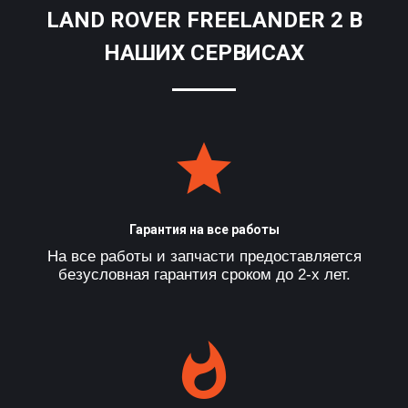
LAND ROVER FREELANDER 2 В
НАШИХ СЕРВИСАХ
Гарантия на все работы
На все работы и запчасти предоставляется
безусловная гарантия сроком до 2-х лет.