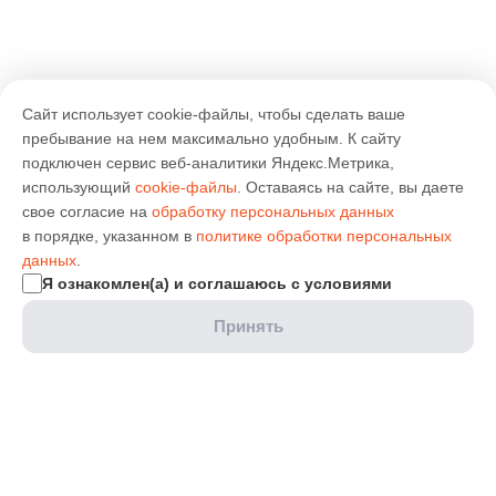
Сайт использует cookie-файлы, чтобы сделать ваше
пребывание на нем максимально удобным. К cайту
подключен сервис веб-аналитики Яндекс.Метрика,
использующий
cookie-файлы
. Оставаясь на сайте, вы даете
свое согласие на
обработку персональных данных
в порядке, указанном в
политике обработки персональных
данных
.
Я ознакомлен(а) и соглашаюсь с условиями
Принять