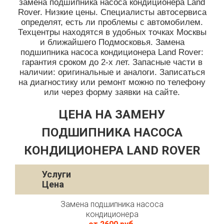
замена подшипника насоса кондиционера Land
Rover. Низкие цены. Специалисты автосервиса
определят, есть ли проблемы с автомобилем.
Техцентры находятся в удобных точках Москвы
и ближайшего Подмосковья. Замена
подшипника насоса кондиционера Land Rover:
гарантия сроком до 2-х лет. Запасные части в
наличии: оригинальные и аналоги. Записаться
на диагностику или ремонт можно по телефону
или через форму заявки на сайте.
ЦЕНА НА ЗАМЕНУ
ПОДШИПНИКА НАСОСА
КОНДИЦИОНЕРА LAND ROVER
Услуги
Цена
Замена подшипника насоса
кондиционера