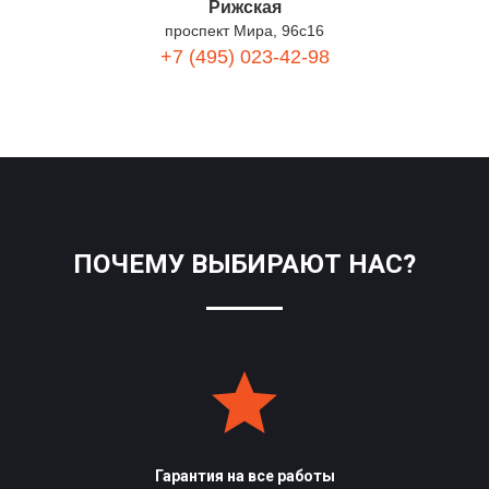
Рижская
проспект Мира, 96с16
+7 (495) 023-42-98
ПОЧЕМУ ВЫБИРАЮТ НАС?
Гарантия на все работы