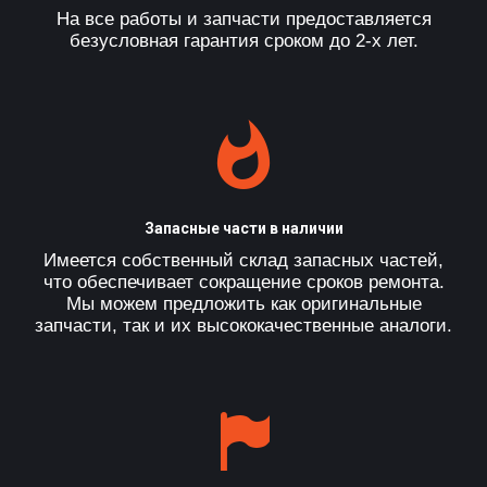
На все работы и запчасти предоставляется
безусловная гарантия сроком до 2-х лет.
Запасные части в наличии
Имеется собственный склад запасных частей,
что обеспечивает сокращение сроков ремонта.
Мы можем предложить как оригинальные
запчасти, так и их высококачественные аналоги.