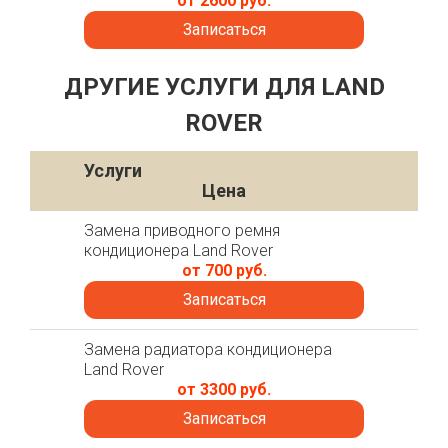
от 2600 руб.
Записаться
ДРУГИЕ УСЛУГИ ДЛЯ LAND
ROVER
Услуги
Цена
Замена приводного ремня
кондиционера Land Rover
от 700 руб.
Записаться
Замена радиатора кондиционера
Land Rover
от 3300 руб.
Записаться