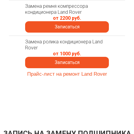
Замена ремня компрессора
кондиционера Land Rover
от 2200 руб.
Записаться
Замена ролика кондиционера Land
Rover
от 1000 руб.
Записаться
Прайс-лист на ремонт Land Rover
ЗАПИСЬ НА ЗАМЕНУ ПОДШИПНИКА