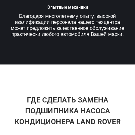
Опытные механики
Благодаря многолетнему опыту, высокой
квалификации персонала нашего техцентра
может предложить качественное обслуживание
практически любого автомобиля Вашей марки.
ГДЕ СДЕЛАТЬ ЗАМЕНА
ПОДШИПНИКА НАСОСА
КОНДИЦИОНЕРА LAND ROVER